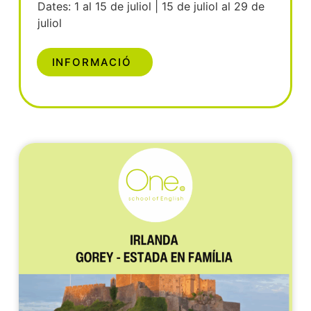
Dates: 1 al 15 de juliol | 15 de juliol al 29 de
juliol
INFORMACIÓ