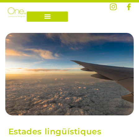
Estades lingüístiques