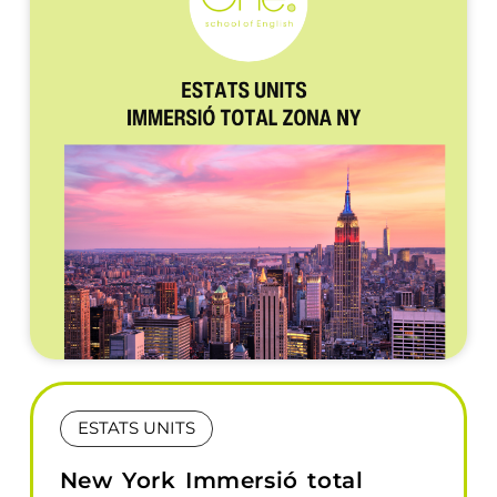
ESTATS UNITS
New York Immersió total