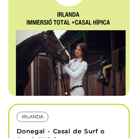
IRLANDA
Donegal - Casal de Surf o