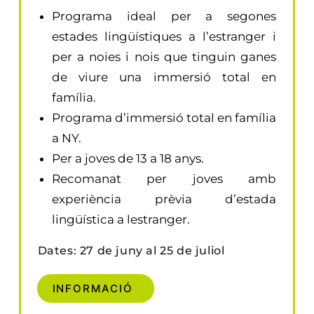
Programa ideal per a segones
estades lingüístiques a l’estranger i
per a noies i nois que tinguin ganes
de viure una immersió total en
família.
Programa d’immersió total en família
a NY.
Per a joves de 13 a 18 anys.
Recomanat per joves amb
experiència prèvia d’estada
lingüística a lestranger.
Dates: 27 de juny al 25 de juliol
INFORMACIÓ